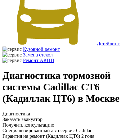
Детейлинг
Кузовной ремонт
Замена стекол
Ремонт АКПП
Диагностика тормозной
системы Cadillac CT6
(Кадиллак ЦТ6) в Москве
Диагностика
Заказать эвакуатор
Получить консультацию
Специализированный автосервис Cadillac
Гарантия на ремонт (Кадиллак ЦТ6) 2 года