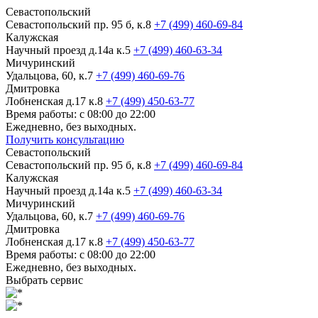
Севастопольский
Севастопольский пр. 95 б, к.8
+7 (499) 460-69-84
Калужская
Научный проезд д.14а к.5
+7 (499) 460-63-34
Мичуринский
Удальцова, 60, к.7
+7 (499) 460-69-76
Дмитровка
Лобненская д.17 к.8
+7 (499) 450-63-77
Время работы: с 08:00 до 22:00
Ежедневно, без выходных.
Получить консультацию
Севастопольский
Севастопольский пр. 95 б, к.8
+7 (499) 460-69-84
Калужская
Научный проезд д.14а к.5
+7 (499) 460-63-34
Мичуринский
Удальцова, 60, к.7
+7 (499) 460-69-76
Дмитровка
Лобненская д.17 к.8
+7 (499) 450-63-77
Время работы: с 08:00 до 22:00
Ежедневно, без выходных.
Выбрать сервис