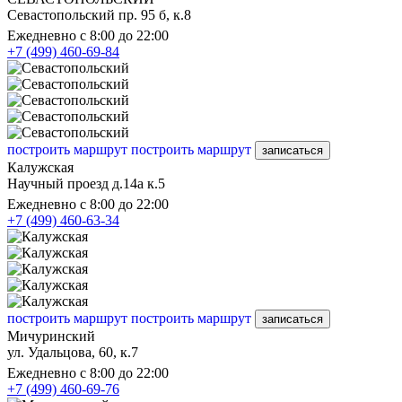
Севастопольский пр. 95 б, к.8
Ежедневно с 8:00 до 22:00
+7 (499) 460-69-84
построить маршрут
построить маршрут
записаться
Калужская
Научный проезд д.14а к.5
Ежедневно с 8:00 до 22:00
+7 (499) 460-63-34
построить маршрут
построить маршрут
записаться
Мичуринский
ул. Удальцова, 60, к.7
Ежедневно с 8:00 до 22:00
+7 (499) 460-69-76