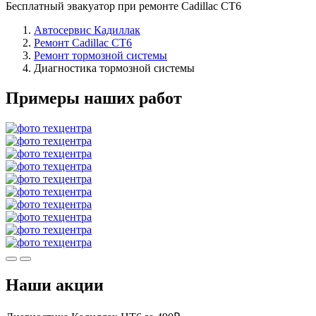
Бесплатный эвакуатор при ремонте Cadillac CT6
Автосервис Кадиллак
Ремонт Cadillac CT6
Ремонт тормозной системы
Диагностика тормозной системы
Примеры наших работ
Наши акции