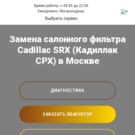
Время работы: с 08:00 до 22:00
Ежедневно, без выходных.
Выбрать сервис
Замена салонного фильтра
Cadillac SRX (Кадиллак
СРХ) в Москве
ДИАГНОСТИКА
ЗАКАЗАТЬ ЭВАКУАТОР