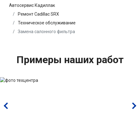
Автосервис Кадиллак
Ремонт Cadillac SRX
Техническое обслуживание
Замена салонного фильтра
Примеры наших работ