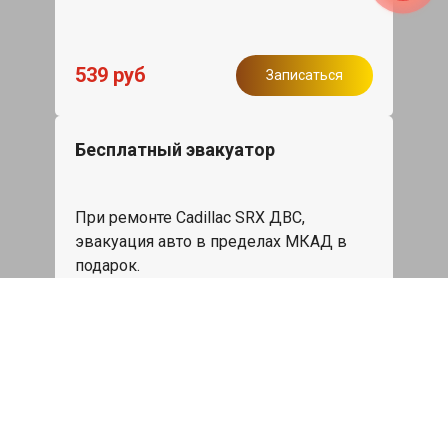
539 руб
Записаться
Бесплатный эвакуатор
При ремонте Cadillac SRX ДВС,
эвакуация авто в пределах МКАД в
подарок.
Записаться
Сделаем дешевле