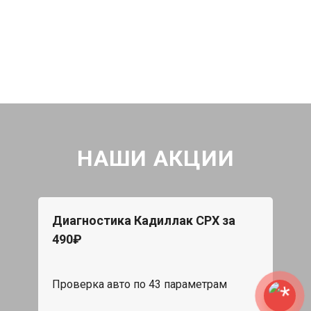
НАШИ АКЦИИ
Диагностика Кадиллак СРХ за
490₽
Проверка авто по 43 параметрам