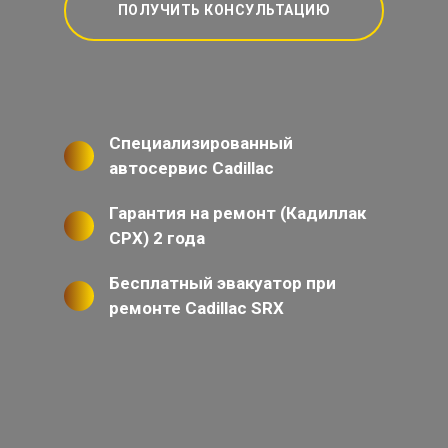
ПОЛУЧИТЬ КОНСУЛЬТАЦИЮ
Специализированный
автосервис Cadillac
Гарантия на ремонт (Кадиллак
СРХ) 2 года
Бесплатный эвакуатор при
ремонте Cadillac SRX