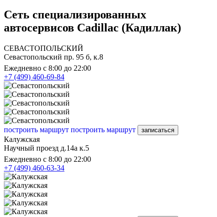
Сеть специализированных
автосервисов Cadillac (Кадиллак)
СЕВАСТОПОЛЬСКИЙ
Севастопольский пр. 95 б, к.8
Ежедневно с 8:00 до 22:00
+7 (499) 460-69-84
построить маршрут
построить маршрут
записаться
Калужская
Научный проезд д.14а к.5
Ежедневно с 8:00 до 22:00
+7 (499) 460-63-34