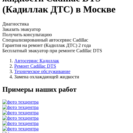
(Кадиллак ДТС) в Москве
Диагностика
Заказать эвакуатор
Получить консультацию
Специализированный автосервис Cadillac
Гарантия на ремонт (Кадиллак ДТС) 2 года
Бесплатный эвакуатор при ремонте Cadillac DTS
Автосервис Кадиллак
Ремонт Cadillac DTS
Техническое обслуживание
Замена охлаждающей жидкости
Примеры наших работ