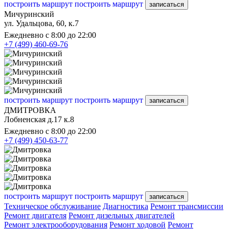
построить маршрут
построить маршрут
записаться
Мичуринский
ул. Удальцова, 60, к.7
Ежедневно с 8:00 до 22:00
+7 (499) 460-69-76
построить маршрут
построить маршрут
записаться
ДМИТРОВКА
Лобненская д.17 к.8
Ежедневно с 8:00 до 22:00
+7 (499) 450-63-77
построить маршрут
построить маршрут
записаться
Техническое обслуживание
Диагностика
Ремонт трансмиссии
Ремонт двигателя
Ремонт дизельных двигателей
Ремонт электрооборудования
Ремонт ходовой
Ремонт