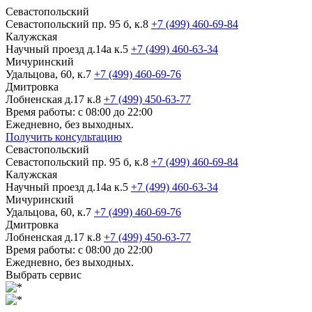
Севастопольский
Севастопольский пр. 95 б, к.8
+7 (499) 460-69-84
Калужская
Научный проезд д.14а к.5
+7 (499) 460-63-34
Мичуринский
Удальцова, 60, к.7
+7 (499) 460-69-76
Дмитровка
Лобненская д.17 к.8
+7 (499) 450-63-77
Время работы: с 08:00 до 22:00
Ежедневно, без выходных.
Получить консультацию
Севастопольский
Севастопольский пр. 95 б, к.8
+7 (499) 460-69-84
Калужская
Научный проезд д.14а к.5
+7 (499) 460-63-34
Мичуринский
Удальцова, 60, к.7
+7 (499) 460-69-76
Дмитровка
Лобненская д.17 к.8
+7 (499) 450-63-77
Время работы: с 08:00 до 22:00
Ежедневно, без выходных.
Выбрать сервис