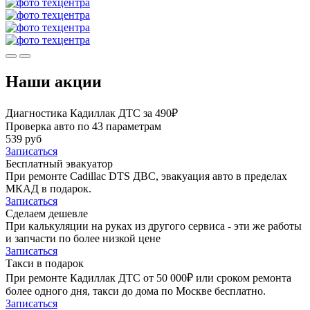
Наши акции
Диагностика Кадиллак ДТС за 490₽
Проверка авто по 43 параметрам
539 руб
Записаться
Бесплатный эвакуатор
При ремонте Cadillac DTS ДВС, эвакуация авто в пределах
МКАД в подарок.
Записаться
Сделаем дешевле
При калькуляции на руках из другого сервиса - эти же работы
и запчасти по более низкой цене
Записаться
Такси в подарок
При ремонте Кадиллак ДТС от 50 000₽ или сроком ремонта
более одного дня, такси до дома по Москве бесплатно.
Записаться