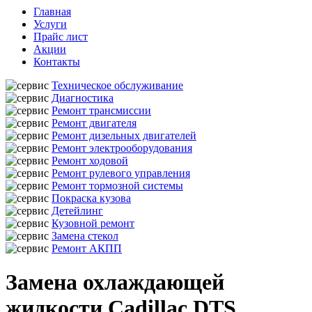
Главная
Услуги
Прайс лист
Акции
Контакты
Техническое обслуживание
Диагностика
Ремонт трансмиссии
Ремонт двигателя
Ремонт дизельных двигателей
Ремонт электрооборудования
Ремонт ходовой
Ремонт рулевого управления
Ремонт тормозной системы
Покраска кузова
Детейлинг
Кузовной ремонт
Замена стекол
Ремонт АКПП
Замена охлаждающей
жидкости Cadillac DTS