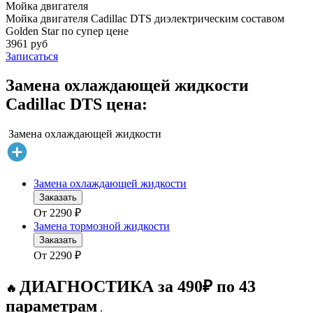
Мойка двигателя
Мойка двигателя Cadillac DTS диэлектрическим составом
Golden Star по супер цене
3961 руб
Записаться
Замена охлаждающей жидкости
Cadillac DTS цена:
Замена охлаждающей жидкости
Замена охлаждающей жидкости
Заказать
От
2290
₽
Замена тормозной жидкости
Заказать
От
2290
₽
ДИАГНОСТИКА за 490₽ по 43
🔥
параметрам
.