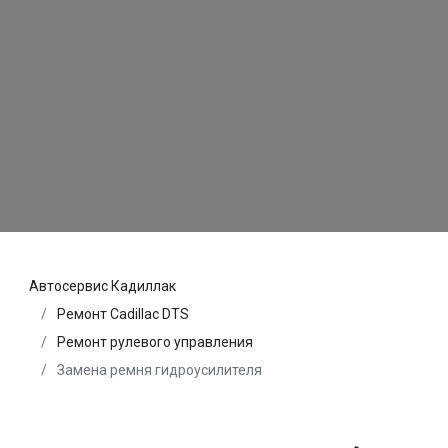
Автосервис Кадиллак
Ремонт Cadillac DTS
Ремонт рулевого управления
Замена ремня гидроусилителя