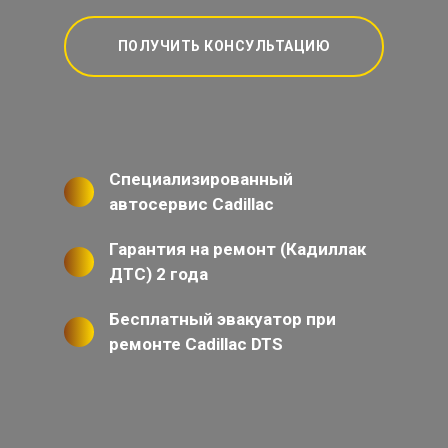
ПОЛУЧИТЬ КОНСУЛЬТАЦИЮ
Специализированный
автосервис Cadillac
Гарантия на ремонт (Кадиллак
ДТС) 2 года
Бесплатный эвакуатор при
ремонте Cadillac DTS