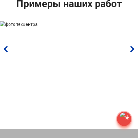
Примеры наших работ