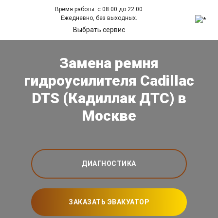
Время работы: с 08:00 до 22:00
Ежедневно, без выходных.
Выбрать сервис
Замена ремня
гидроусилителя Cadillac
DTS (Кадиллак ДТС) в
Москве
ДИАГНОСТИКА
ЗАКАЗАТЬ ЭВАКУАТОР