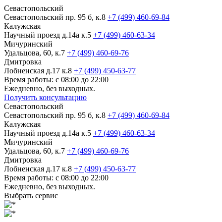
Севастопольский
Севастопольский пр. 95 б, к.8
+7 (499) 460-69-84
Калужская
Научный проезд д.14а к.5
+7 (499) 460-63-34
Мичуринский
Удальцова, 60, к.7
+7 (499) 460-69-76
Дмитровка
Лобненская д.17 к.8
+7 (499) 450-63-77
Время работы: с 08:00 до 22:00
Ежедневно, без выходных.
Получить консультацию
Севастопольский
Севастопольский пр. 95 б, к.8
+7 (499) 460-69-84
Калужская
Научный проезд д.14а к.5
+7 (499) 460-63-34
Мичуринский
Удальцова, 60, к.7
+7 (499) 460-69-76
Дмитровка
Лобненская д.17 к.8
+7 (499) 450-63-77
Время работы: с 08:00 до 22:00
Ежедневно, без выходных.
Выбрать сервис