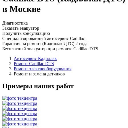
в Москве
Диагностика
Заказать эвакуатор
Получить консультацию
Специализированный автосервис Cadillac
Гарантия на ремонт (Кадиллак ДТС) 2 года
Бесплатный эвакуатор при ремонте Cadillac DTS
Автосервис Кадиллак
Ремонт Cadillac DTS
Ремонт электрооборудования
Ремонт и замена датчиков
Примеры наших работ