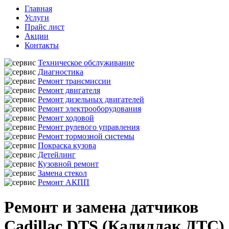
Главная
Услуги
Прайс лист
Акции
Контакты
Техническое обслуживание
Диагностика
Ремонт трансмиссии
Ремонт двигателя
Ремонт дизельных двигателей
Ремонт электрооборудования
Ремонт ходовой
Ремонт рулевого управления
Ремонт тормозной системы
Покраска кузова
Детейлинг
Кузовной ремонт
Замена стекол
Ремонт АКПП
Ремонт и замена датчиков
Cadillac DTS (Кадиллак ДТС)