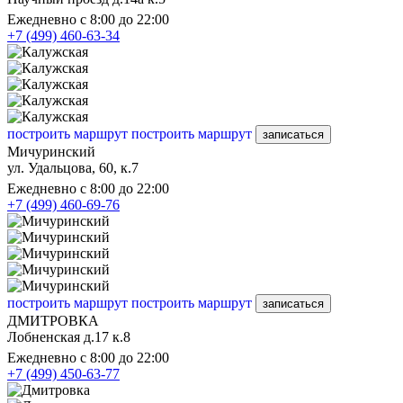
Ежедневно с 8:00 до 22:00
+7 (499) 460-63-34
построить маршрут
построить маршрут
записаться
Мичуринский
ул. Удальцова, 60, к.7
Ежедневно с 8:00 до 22:00
+7 (499) 460-69-76
построить маршрут
построить маршрут
записаться
ДМИТРОВКА
Лобненская д.17 к.8
Ежедневно с 8:00 до 22:00
+7 (499) 450-63-77