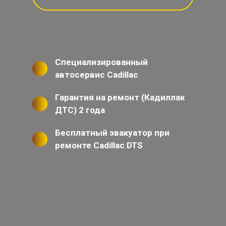
Специализированный
автосервис Cadillac
Гарантия на ремонт (Кадиллак
ДТС) 2 года
Бесплатный эвакуатор при
ремонте Cadillac DTS