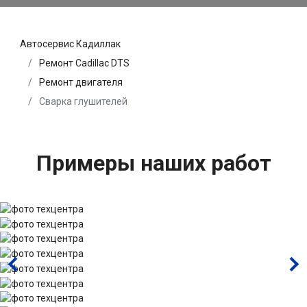
Автосервис Кадиллак
Ремонт Cadillac DTS
Ремонт двигателя
Сварка глушителей
Примеры наших работ