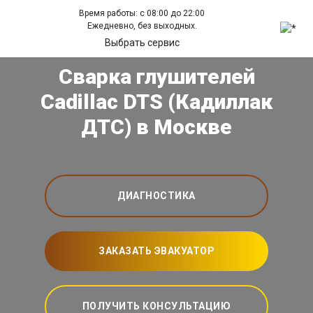
Время работы: с 08:00 до 22:00
Ежедневно, без выходных.
Выбрать сервис
Сварка глушителей
Cadillac DTS (Кадиллак
ДТС) в Москве
ДИАГНОСТИКА
ЗАКАЗАТЬ ЭВАКУАТОР
ПОЛУЧИТЬ КОНСУЛЬТАЦИЮ