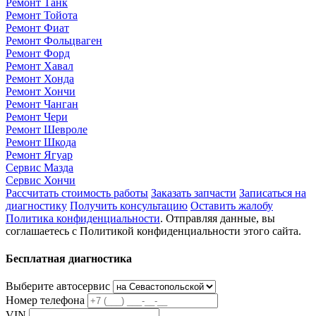
Ремонт Танк
Ремонт Тойота
Ремонт Фиат
Ремонт Фольцваген
Ремонт Форд
Ремонт Хавал
Ремонт Хонда
Ремонт Хончи
Ремонт Чанган
Ремонт Чери
Ремонт Шевроле
Ремонт Шкода
Ремонт Ягуар
Сервис Мазда
Сервис Хончи
Рассчитать стоимость работы
Заказать запчасти
Записаться на
диагностику
Получить консультацию
Оставить жалобу
Политика конфиденциальности
. Отправляя данные, вы
соглашаетесь с Политикой конфиденциальности этого сайта.
Бесплатная диагностика
Выберите автосервис
Номер телефона
VIN