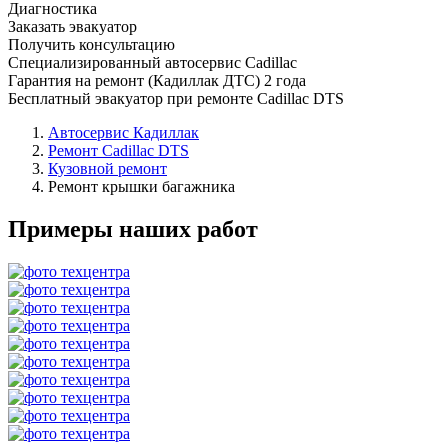
Диагностика
Заказать эвакуатор
Получить консультацию
Специализированный автосервис Cadillac
Гарантия на ремонт (Кадиллак ДТС) 2 года
Бесплатный эвакуатор при ремонте Cadillac DTS
Автосервис Кадиллак
Ремонт Cadillac DTS
Кузовной ремонт
Ремонт крышки багажника
Примеры наших работ