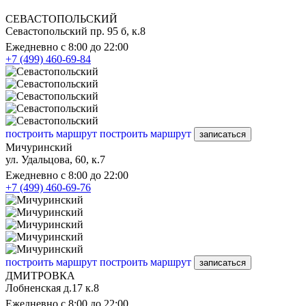
СЕВАСТОПОЛЬСКИЙ
Севастопольский пр. 95 б, к.8
Ежедневно с 8:00 до 22:00
+7 (499) 460-69-84
построить маршрут
построить маршрут
записаться
Мичуринский
ул. Удальцова, 60, к.7
Ежедневно с 8:00 до 22:00
+7 (499) 460-69-76
построить маршрут
построить маршрут
записаться
ДМИТРОВКА
Лобненская д.17 к.8
Ежедневно с 8:00 до 22:00