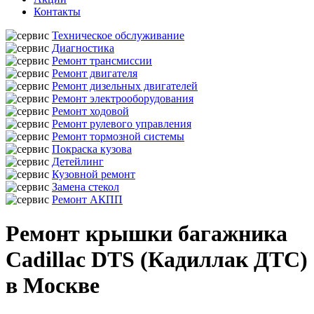
Контакты
Техническое обслуживание
Диагностика
Ремонт трансмиссии
Ремонт двигателя
Ремонт дизельных двигателей
Ремонт электрооборудования
Ремонт ходовой
Ремонт рулевого управления
Ремонт тормозной системы
Покраска кузова
Детейлинг
Кузовной ремонт
Замена стекол
Ремонт АКПП
Ремонт крышки багажника
Cadillac DTS (Кадиллак ДТС)
в Москве