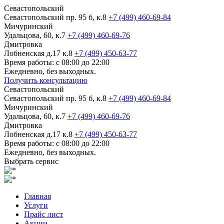
Севастопольский
Севастопольский пр. 95 б, к.8
+7 (499) 460-69-84
Мичуринский
Удальцова, 60, к.7
+7 (499) 460-69-76
Дмитровка
Лобненская д.17 к.8
+7 (499) 450-63-77
Время работы: с 08:00 до 22:00
Ежедневно, без выходных.
Получить консультацию
Севастопольский
Севастопольский пр. 95 б, к.8
+7 (499) 460-69-84
Мичуринский
Удальцова, 60, к.7
+7 (499) 460-69-76
Дмитровка
Лобненская д.17 к.8
+7 (499) 450-63-77
Время работы: с 08:00 до 22:00
Ежедневно, без выходных.
Выбрать сервис
Главная
Услуги
Прайс лист
Акции