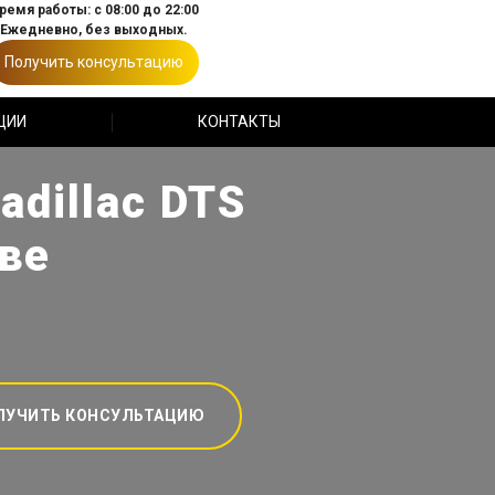
ремя работы: с 08:00 до 22:00
Ежедневно, без выходных.
Получить консультацию
ЦИИ
КОНТАКТЫ
dillac DTS
ве
ЛУЧИТЬ КОНСУЛЬТАЦИЮ