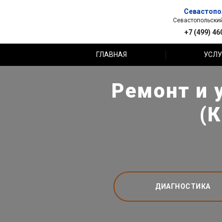
Севастопо
Севастопольский 
+7 (499) 46
ГЛАВНАЯ
УСЛУ
Ремонт и 
(
ДИАГНОСТИКА