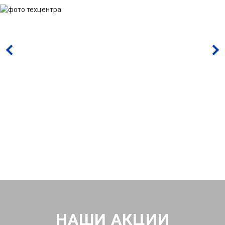
НАШИ АКЦИИ