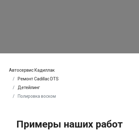
Автосервис Кадиллак
Ремонт Cadillac DTS
Детейлинг
Полировка воском
Примеры наших работ