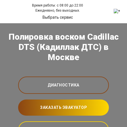
Время работы: с 08:00 до 22:00
Ежедневно, без выходных.
Выбрать сервис
Полировка воском Cadillac
DTS (Кадиллак ДТС) в
Москве
ДИАГНОСТИКА
ЗАКАЗАТЬ ЭВАКУАТОР