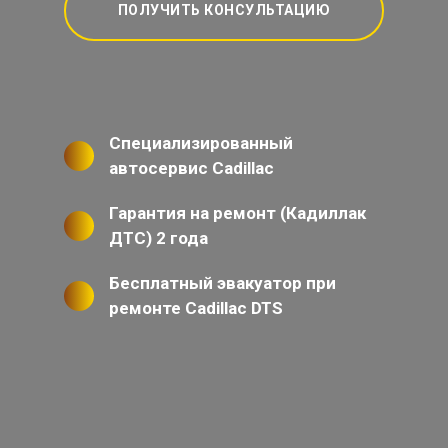
ПОЛУЧИТЬ КОНСУЛЬТАЦИЮ
Специализированный
автосервис Cadillac
Гарантия на ремонт (Кадиллак
ДТС) 2 года
Бесплатный эвакуатор при
ремонте Cadillac DTS