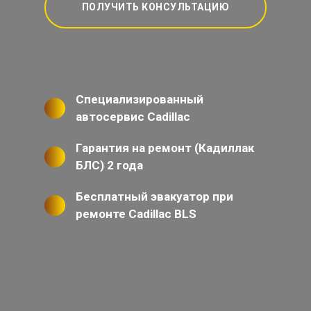
ПОЛУЧИТЬ КОНСУЛЬТАЦИЮ
Специализированный
автосервис Cadillac
Гарантия на ремонт (Кадиллак
БЛС) 2 года
Бесплатный эвакуатор при
ремонте Cadillac BLS