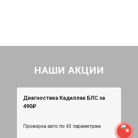
НАШИ АКЦИИ
Диагностика Кадиллак БЛС за
490₽
Проверка авто по 43 параметрам