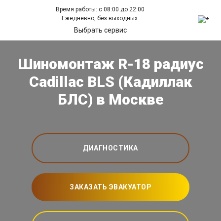
Время работы: с 08:00 до 22:00
Ежедневно, без выходных.
Выбрать сервис
Шиномонтаж R-18 радиус
Cadillac BLS (Кадиллак
БЛС) в Москве
ДИАГНОСТИКА
ЗАКАЗАТЬ ЭВАКУАТОР