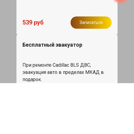
539 руб
Записаться
Бесплатный эвакуатор
При ремонте Cadillac BLS ДВС,
эвакуация авто в пределах МКАД в
подарок.
Записаться
Сделаем дешевле