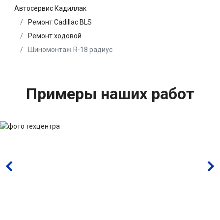
Автосервис Кадиллак
Ремонт Cadillac BLS
Ремонт ходовой
Шиномонтаж R-18 радиус
Примеры наших работ