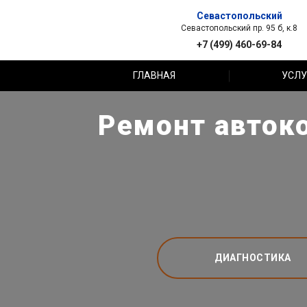
Севастопольский
Севастопольский пр. 95 б, к.8
+7 (499) 460-69-84
ГЛАВНАЯ
УСЛУ
Ремонт автоко
ДИАГНОСТИКА