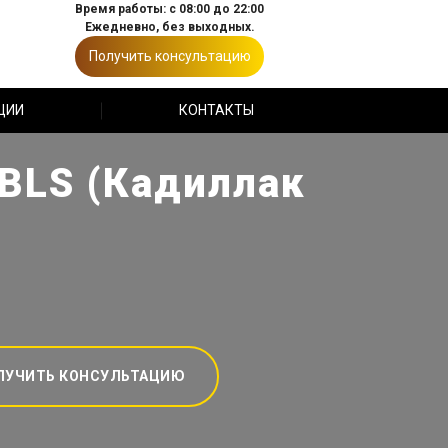
Время работы: с 08:00 до 22:00
Ежедневно, без выходных.
Получить консультацию
ЦИИ
КОНТАКТЫ
 BLS (Кадиллак
ЛУЧИТЬ КОНСУЛЬТАЦИЮ