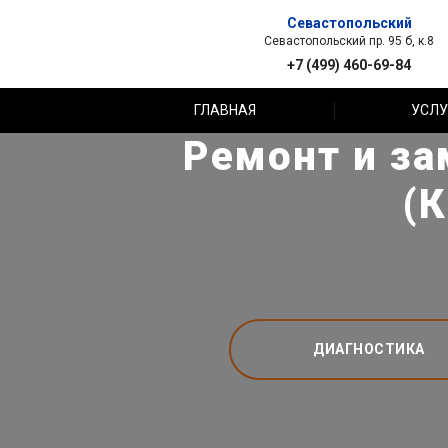
Севастопольский
Севастопольский пр. 95 б, к.8
+7 (499) 460-69-84
ГЛАВНАЯ
УСЛУ
Ремонт и за
(
ДИАГНОСТИКА