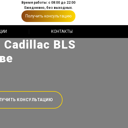
Время работы: с 08:00 до 22:00
Ежедневно, без выходных.
Получить консультацию
ЦИИ
КОНТАКТЫ
Cadillac BLS
ве
ЛУЧИТЬ КОНСУЛЬТАЦИЮ