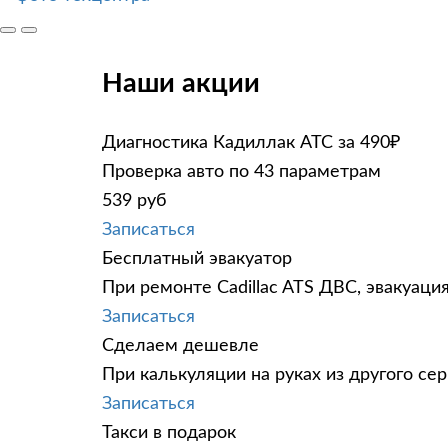
Наши акции
Диагностика Кадиллак АТС за 490₽
Проверка авто по 43 параметрам
539 руб
Записаться
Бесплатный эвакуатор
При ремонте Cadillac ATS ДВС, эвакуаци
Записаться
Сделаем дешевле
При калькуляции на руках из другого сер
Записаться
Такси в подарок