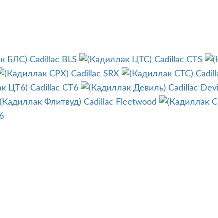
Cadillac BLS
Cadillac CTS
Cadillac SRX
Cadil
Cadillac CT6
Cadillac Devi
Cadillac Fleetwood
6