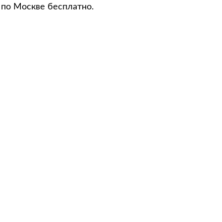
 по Москве бесплатно.