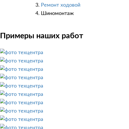
Ремонт ходовой
Шиномонтаж
Примеры наших работ