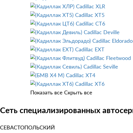
Cadillac XLR
Cadillac XT5
Cadillac CT6
Cadillac Deville
Cadillac Eldorado
Cadillac EXT
Cadillac Fleetwood
Cadillac Seville
Cadillac XT4
Cadillac XT6
Показать все
Скрыть все
Сеть специализированных автосерв
СЕВАСТОПОЛЬСКИЙ