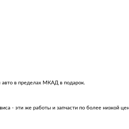
я авто в пределах МКАД в подарок.
виса - эти же работы и запчасти по более низкой це