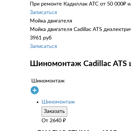
При ремонте Кадиллак АТС от 50 000₽ и
Записаться
Мойка двигателя
Мойка двигателя Cadillac ATS диэлектри
3961 руб
Записаться
Шиномонтаж Cadillac ATS 
Шиномонтаж
Шиномонтаж
Заказать
От
2640
₽