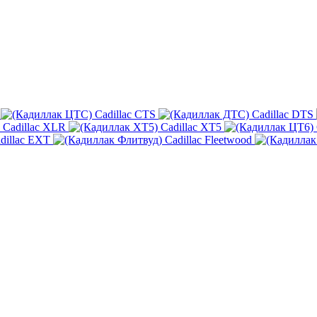
Cadillac CTS
Cadillac DTS
Cadillac XLR
Cadillac XT5
dillac EXT
Cadillac Fleetwood