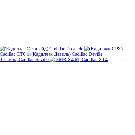
Cadillac Escalade
Cadillac CT6
Cadillac Deville
Cadillac Seville
Cadillac XT4