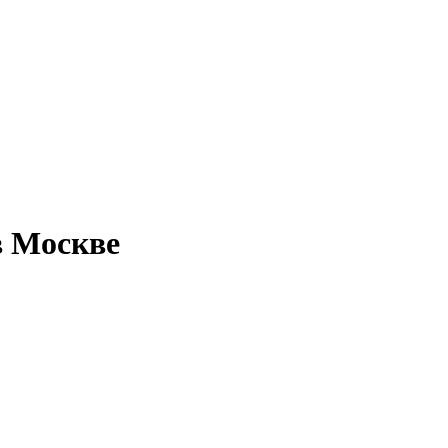
в Москве