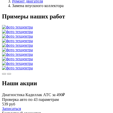
Ремонт двигателя
Замена впускного коллектора
Примеры наших работ
Наши акции
Диагностика Кадиллак АТС за 490₽
Проверка авто по 43 параметрам
539 руб
Записаться