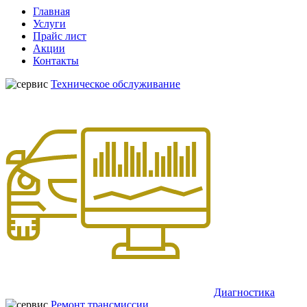
Главная
Услуги
Прайс лист
Акции
Контакты
Техническое обслуживание
Диагностика
Ремонт трансмиссии