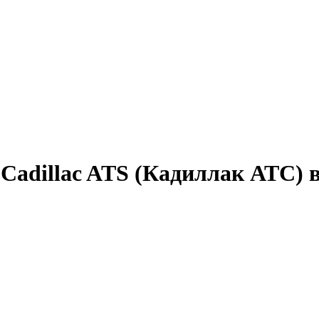
 Cadillac ATS (Кадиллак АТС) 