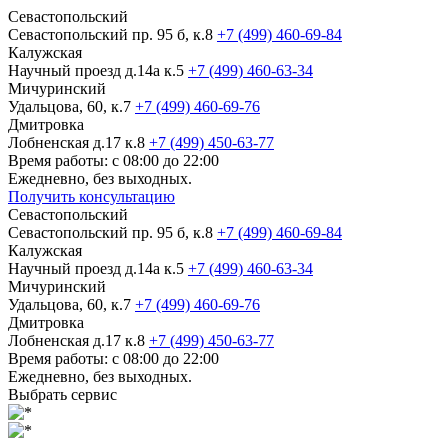
Севастопольский
Севастопольский пр. 95 б, к.8
+7 (499) 460-69-84
Калужская
Научный проезд д.14а к.5
+7 (499) 460-63-34
Мичуринский
Удальцова, 60, к.7
+7 (499) 460-69-76
Дмитровка
Лобненская д.17 к.8
+7 (499) 450-63-77
Время работы: с 08:00 до 22:00
Ежедневно, без выходных.
Получить консультацию
Севастопольский
Севастопольский пр. 95 б, к.8
+7 (499) 460-69-84
Калужская
Научный проезд д.14а к.5
+7 (499) 460-63-34
Мичуринский
Удальцова, 60, к.7
+7 (499) 460-69-76
Дмитровка
Лобненская д.17 к.8
+7 (499) 450-63-77
Время работы: с 08:00 до 22:00
Ежедневно, без выходных.
Выбрать сервис