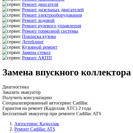
Ремонт двигателя
Ремонт дизельных двигателей
Ремонт электрооборудования
Ремонт ходовой
Ремонт рулевого управления
Ремонт тормозной системы
Покраска кузова
Детейлинг
Кузовной ремонт
Замена стекол
Ремонт АКПП
Замена впускного коллектора
Диагностика
Заказать эвакуатор
Получить консультацию
Специализированный автосервис Cadillac
Гарантия на ремонт (Кадиллак АТС) 2 года
Бесплатный эвакуатор при ремонте Cadillac ATS
Автосервис Кадиллак
Ремонт Cadillac ATS