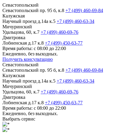
Севастопольский
Севастопольский пр. 95 б, к.8
+7 (499) 460-69-84
Калужская
Научный проезд д.14а к.5
+7 (499) 460-63-34
Мичуринский
Удальцова, 60, к.7
+7 (499) 460-69-76
Дмитровка
Лобненская д.17 к.8
+7 (499) 450-63-77
Время работы: с 08:00 до 22:00
Ежедневно, без выходных.
Получить консультацию
Севастопольский
Севастопольский пр. 95 б, к.8
+7 (499) 460-69-84
Калужская
Научный проезд д.14а к.5
+7 (499) 460-63-34
Мичуринский
Удальцова, 60, к.7
+7 (499) 460-69-76
Дмитровка
Лобненская д.17 к.8
+7 (499) 450-63-77
Время работы: с 08:00 до 22:00
Ежедневно, без выходных.
Выбрать сервис