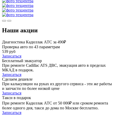
Наши акции
Диагностика Кадиллак АТС за 490₽
Проверка авто по 43 параметрам
539 руб
Записаться
Бесплатный эвакуатор
При ремонте Cadillac ATS ДВС, эвакуация авто в пределах
МКАД в подарок.
Записаться
Сделаем дешевле
При калькуляции на руках из другого сервиса - эти же работы
и запчасти по более низкой цене
Записаться
Такси в подарок
При ремонте Кадиллак АТС от 50 000₽ или сроком ремонта
более одного дня, такси до дома по Москве бесплатно.
Записаться