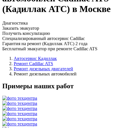
(Кадиллак АТС) в Москве
Диагностика
Заказать эвакуатор
Получить консультацию
Специализированный автосервис Cadillac
Гарантия на ремонт (Кадиллак АТС) 2 года
Бесплатный эвакуатор при ремонте Cadillac ATS
Автосервис Кадиллак
Ремонт Cadillac ATS
Ремонт дизельных двигателей
Ремонт дизельных автомобилей
Примеры наших работ