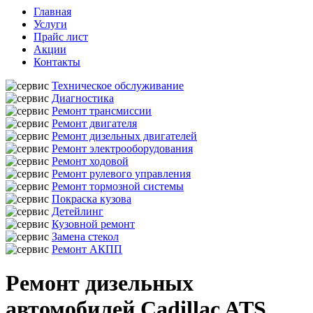
Главная
Услуги
Прайс лист
Акции
Контакты
Техническое обслуживание
Диагностика
Ремонт трансмиссии
Ремонт двигателя
Ремонт дизельных двигателей
Ремонт электрооборудования
Ремонт ходовой
Ремонт рулевого управления
Ремонт тормозной системы
Покраска кузова
Детейлинг
Кузовной ремонт
Замена стекол
Ремонт АКПП
Ремонт дизельных
автомобилей Cadillac ATS