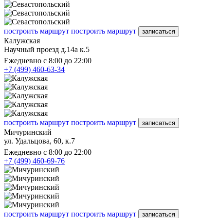
построить маршрут
построить маршрут
записаться
Калужская
Научный проезд д.14а к.5
Ежедневно с 8:00 до 22:00
+7 (499) 460-63-34
построить маршрут
построить маршрут
записаться
Мичуринский
ул. Удальцова, 60, к.7
Ежедневно с 8:00 до 22:00
+7 (499) 460-69-76
построить маршрут
построить маршрут
записаться