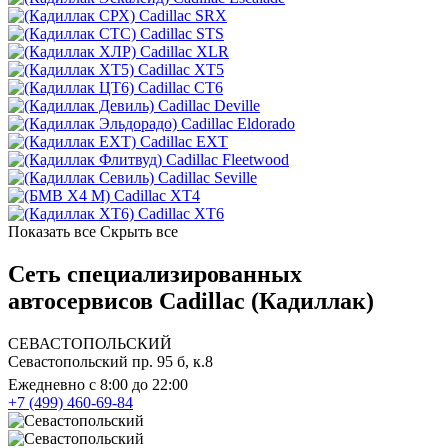
Cadillac SRX
Cadillac STS
Cadillac XLR
Cadillac XT5
Cadillac CT6
Cadillac Deville
Cadillac Eldorado
Cadillac EXT
Cadillac Fleetwood
Cadillac Seville
Cadillac XT4
Cadillac XT6
Показать все
Скрыть все
Сеть специализированных
автосервисов Cadillac (Кадиллак)
СЕВАСТОПОЛЬСКИЙ
Севастопольский пр. 95 б, к.8
Ежедневно с 8:00 до 22:00
+7 (499) 460-69-84