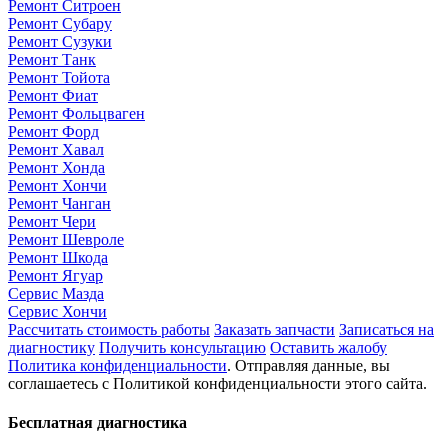
Ремонт Ситроен
Ремонт Субару
Ремонт Сузуки
Ремонт Танк
Ремонт Тойота
Ремонт Фиат
Ремонт Фольцваген
Ремонт Форд
Ремонт Хавал
Ремонт Хонда
Ремонт Хончи
Ремонт Чанган
Ремонт Чери
Ремонт Шевроле
Ремонт Шкода
Ремонт Ягуар
Сервис Мазда
Сервис Хончи
Рассчитать стоимость работы
Заказать запчасти
Записаться на
диагностику
Получить консультацию
Оставить жалобу
Политика конфиденциальности
. Отправляя данные, вы
соглашаетесь с Политикой конфиденциальности этого сайта.
Бесплатная диагностика