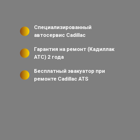
Специализированный
автосервис Cadillac
Гарантия на ремонт (Кадиллак
АТС) 2 года
Бесплатный эвакуатор при
ремонте Cadillac ATS