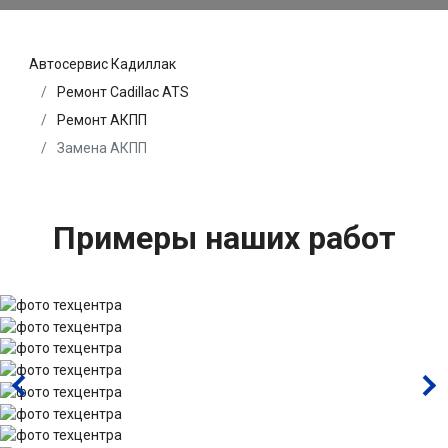
Автосервис Кадиллак
Ремонт Cadillac ATS
Ремонт АКПП
Замена АКПП
Примеры наших работ