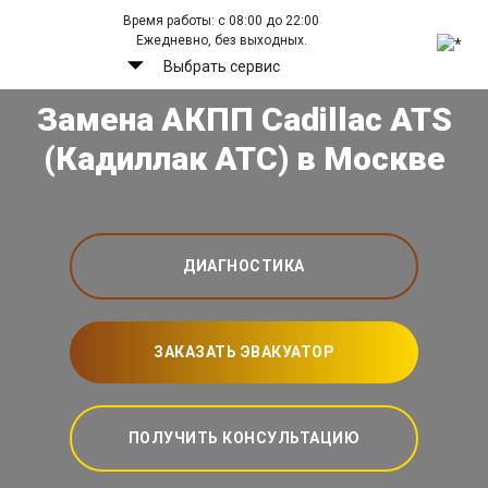
Время работы: с 08:00 до 22:00
Ежедневно, без выходных.
Выбрать сервис
Замена АКПП Cadillac ATS
(Кадиллак АТС) в Москве
ДИАГНОСТИКА
ЗАКАЗАТЬ ЭВАКУАТОР
ПОЛУЧИТЬ КОНСУЛЬТАЦИЮ