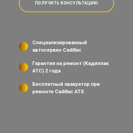
ПОЛУЧИТЬ КОНСУЛЬТАЦИЮ
Специализированный
автосервис Cadillac
Гарантия на ремонт (Кадиллак
АТС) 2 года
Бесплатный эвакуатор при
ремонте Cadillac ATS