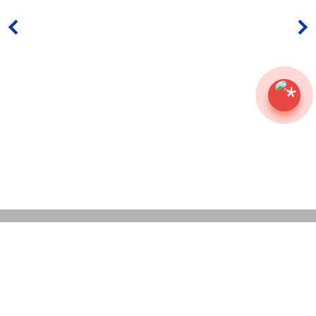
НАШИ АКЦИИ