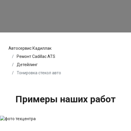
Автосервис Кадиллак
Ремонт Cadillac ATS
Детейлинг
Тонировка стекол авто
Примеры наших работ