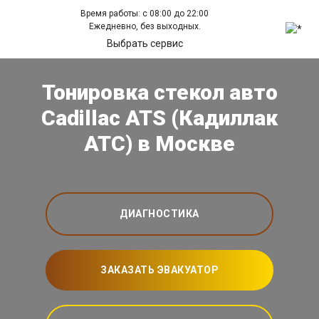
Время работы: с 08:00 до 22:00
Ежедневно, без выходных.
Выбрать сервис
Тонировка стекол авто
Cadillac ATS (Кадиллак
АТС) в Москве
ДИАГНОСТИКА
ЗАКАЗАТЬ ЭВАКУАТОР